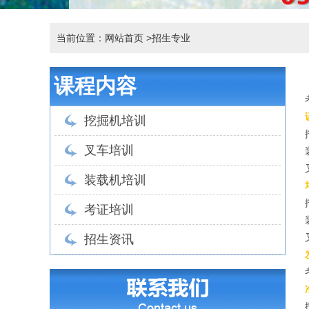
当前位置：网站首页
>招生专业
课程内容
挖掘机培训
叉车培训
装载机培训
考证培训
招生资讯