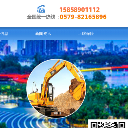
业信息
新闻资讯
上牌保险