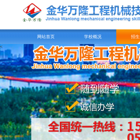
网站首页
学校概况
招生
<